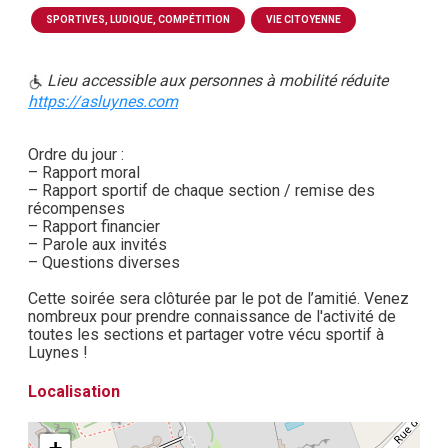
SPORTIVES, LUDIQUE, COMPÉTITION
VIE CITOYENNE
Lieu accessible aux personnes à mobilité réduite
https://asluynes.com
Ordre du jour :
– Rapport moral
– Rapport sportif de chaque section / remise des
récompenses
– Rapport financier
– Parole aux invités
– Questions diverses
Cette soirée sera clôturée par le pot de l’amitié. Venez
nombreux pour prendre connaissance de l'activité de
toutes les sections et partager votre vécu sportif à
Luynes !
Localisation