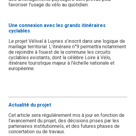
favoriser l’usage du vélo au quotidien.
Une connexion avec les grands itinéraires
cyclables
Le projet Vélival à Luynes s’inscrit dans une logique de
maillage territorial. L’itinéraire n°9 permettra notamment
de rejoindre à l’ouest de la commune les circuits
cyclables existants, dont la célèbre Loire à Vélo,
itinéraire touristique majeur à l’échelle nationale et
européenne.
Actualité du projet
Cet article sera régulièrement mis à jour en fonction de
l’avancement du projet, des décisions prises par les
partenaires institutionnels, et des futures phases de
concertation ou de travaux.