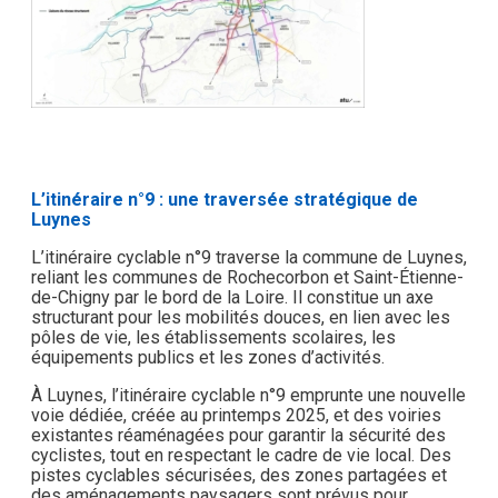
L’itinéraire n°9 : une traversée stratégique de
Luynes
L’itinéraire cyclable n°9 traverse la commune de Luynes,
reliant les communes de Rochecorbon et Saint-Étienne-
de-Chigny par le bord de la Loire. Il constitue un axe
structurant pour les mobilités douces, en lien avec les
pôles de vie, les établissements scolaires, les
équipements publics et les zones d’activités.
À Luynes, l’itinéraire cyclable n°9 emprunte une nouvelle
voie dédiée, créée au printemps 2025, et des voiries
existantes réaménagées pour garantir la sécurité des
cyclistes, tout en respectant le cadre de vie local. Des
pistes cyclables sécurisées, des zones partagées et
des aménagements paysagers sont prévus pour