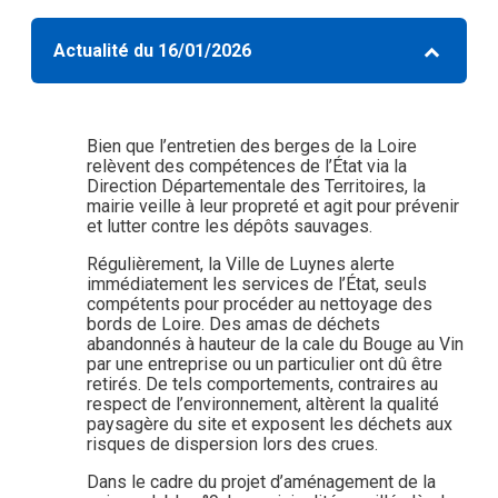
Actualité du 16/01/2026
Bien que l’entretien des berges de la Loire
relèvent des compétences de l’État via la
Direction Départementale des Territoires, la
mairie veille à leur propreté et agit pour prévenir
et lutter contre les dépôts sauvages.
Régulièrement, la Ville de Luynes alerte
immédiatement les services de l’État, seuls
compétents pour procéder au nettoyage des
bords de Loire. Des amas de déchets
abandonnés à hauteur de la cale du Bouge au Vin
par une entreprise ou un particulier ont dû être
retirés. De tels comportements, contraires au
respect de l’environnement, altèrent la qualité
paysagère du site et exposent les déchets aux
risques de dispersion lors des crues.
Dans le cadre du projet d’aménagement de la