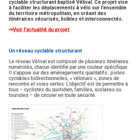
cyclable structurant baptisé Vélival. Ce projet vise
à faciliter les déplacements à vélo sur l’ensemble
du territoire métropolitain, en créant des
itinéraires sécurisés, lisibles et interconnectés.
⇒
Voir l’actualité du projet
Un réseau cyclable structurant
Le réseau Vélival est composé de plusieurs itinéraires
numérotés, chacun identifié par une couleur spécifique.
Il s’appuie sur des aménagements qualitatifs : pistes
cyclables bidirectionnelles, « vélorues », zones de
rencontre et voies vertes. L’objectif est de permettre à
tous – cyclistes du quotidien, familles, scolaires ou
touristes – de circuler en toute sécurité.