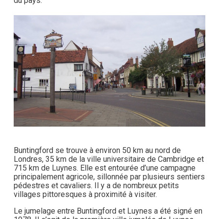
du pays.
Buntingford se trouve à environ 50 km au nord de
Londres, 35 km de la ville universitaire de Cambridge et
715 km de Luynes. Elle est entourée d’une campagne
principalement agricole, sillonnée par plusieurs sentiers
pédestres et cavaliers. Il y a de nombreux petits
villages pittoresques à proximité à visiter.
Le jumelage entre Buntingford et Luynes a été signé en