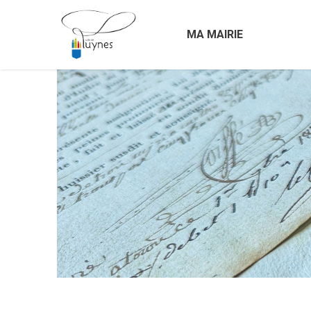
MA MAIRIE