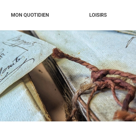
MON QUOTIDIEN
LOISIRS