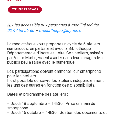
ATELIERS ET STAGES
Lieu accessible aux personnes à mobilité réduite
02 47 55 56 60
–
mediatheque@luynes.fr
La médiathèque vous propose un cycle de 6 ateliers
numériques, en partenariat avec la Bibliothèque
Départementale d’Indre-et-Loire. Ces ateliers, animés
par Victor Martin, visent à aider dans leurs usages les
publics peu à l’aise avec le numérique.
Les participations doivent emmener leur smartphone
pour les ateliers.
Il est possible de suivre les ateliers indépendamment
les uns des autres en fonction des disponibilités.
Dates et programme des ateliers :
– Jeudi 18 septembre – 14h30 : Prise en main du
smartphone
– Jeudi 16 octobre – 14h30 : Gestion des documents et