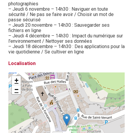
photographies
– Jeudi 6 novembre – 14h30 : Naviguer en toute
sécurité / Ne pas se faire avoir / Choisir un mot de
passe sécurisé
– Jeudi 20 novembre – 14h30 : Sauvegarder ses
fichiers en ligne
– Jeudi 4 décembre – 14h30 : Impact du numérique sur
l'environnement / Nettoyer ses données
– Jeudi 18 décembre – 14h30 : Des applications pour la
vie quotidienne / Se cultiver en ligne
Localisation
+
−