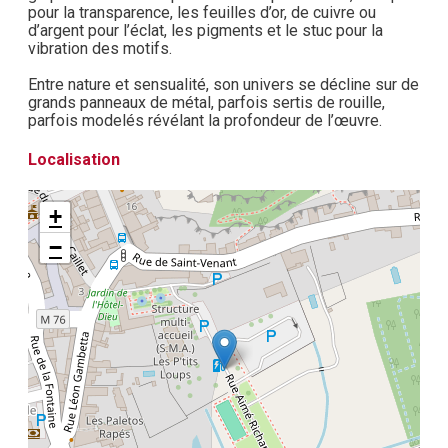
pour la transparence, les feuilles d’or, de cuivre ou
d’argent pour l’éclat, les pigments et le stuc pour la
vibration des motifs.
Entre nature et sensualité, son univers se décline sur de
grands panneaux de métal, parfois sertis de rouille,
parfois modelés révélant la profondeur de l’œuvre.
Localisation
+
−