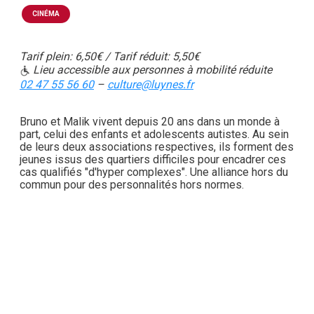
CINÉMA
Tarif plein: 6,50€ / Tarif réduit: 5,50€
Lieu accessible aux personnes à mobilité réduite
02 47 55 56 60
–
culture@luynes.fr
Bruno et Malik vivent depuis 20 ans dans un monde à
part, celui des enfants et adolescents autistes. Au sein
de leurs deux associations respectives, ils forment des
jeunes issus des quartiers difficiles pour encadrer ces
cas qualifiés "d'hyper complexes". Une alliance hors du
commun pour des personnalités hors normes.