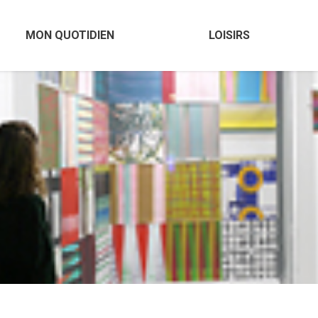
MON QUOTIDIEN
LOISIRS