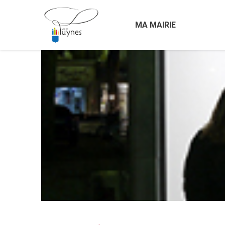
MA MAIRIE