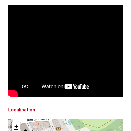
Localisation
+