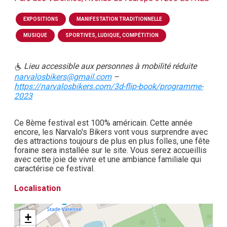
EXPOSITIONS
MANIFESTATION TRADITIONNELLE
MUSIQUE
SPORTIVES, LUDIQUE, COMPÉTITION
Lieu accessible aux personnes à mobilité réduite
narvalosbikers@gmail.com
–
https://narvalosbikers.com/3d-flip-book/programme-
2023
Ce 8ème festival est 100% américain. Cette année
encore, les Narvalo's Bikers vont vous surprendre avec
des attractions toujours de plus en plus folles, une fête
foraine sera installée sur le site. Vous serez accueillis
avec cette joie de vivre et une ambiance familiale qui
caractérise ce festival.
Localisation
+