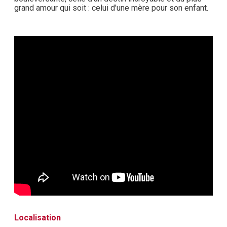
grand amour qui soit : celui d'une mère pour son enfant.
Localisation