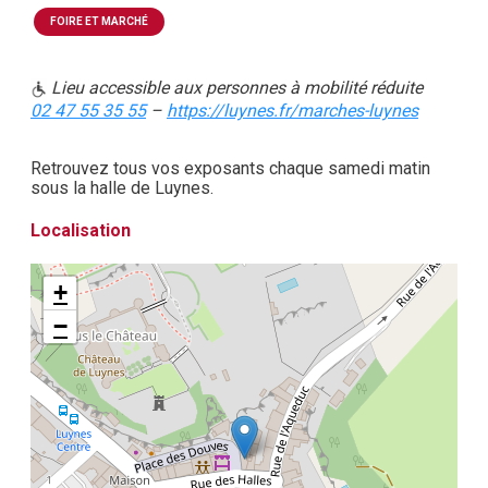
FOIRE ET MARCHÉ
Lieu accessible aux personnes à mobilité réduite
02 47 55 35 55
–
https://luynes.fr/marches-luynes
Retrouvez tous vos exposants chaque samedi matin
sous la halle de Luynes.
Localisation
+
−