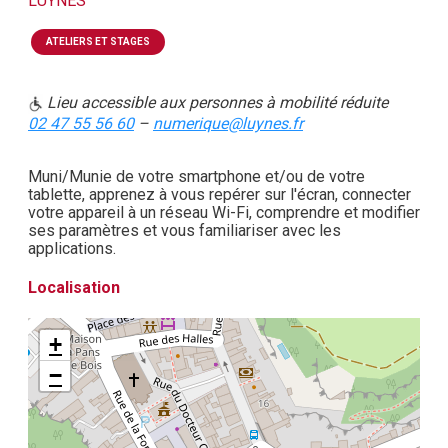
LUYNES
ATELIERS ET STAGES
Lieu accessible aux personnes à mobilité réduite
02 47 55 56 60
–
numerique@luynes.fr
Muni/Munie de votre smartphone et/ou de votre
tablette, apprenez à vous repérer sur l'écran, connecter
votre appareil à un réseau Wi-Fi, comprendre et modifier
ses paramètres et vous familiariser avec les
applications.
Localisation
+
−