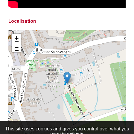
Localisation
+
−
This site uses cookies and gives you control over what you