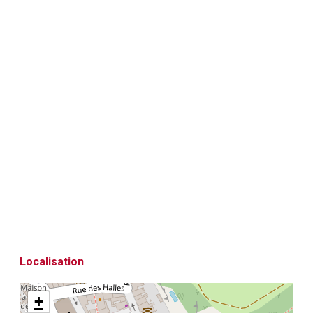
Localisation
+