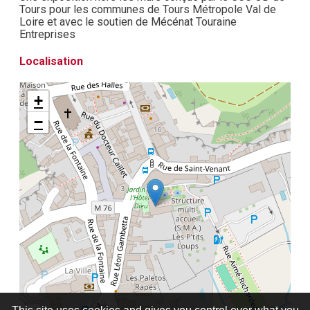
Tours pour les communes de Tours Métropole Val de
Loire et avec le soutien de Mécénat Touraine
Entreprises
Localisation
+
−