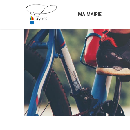
MA MAIRIE