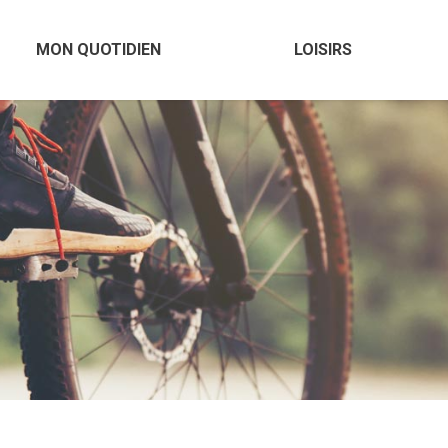
MON QUOTIDIEN
LOISIRS