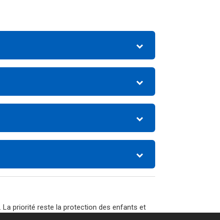
a priorité reste la protection des enfants et