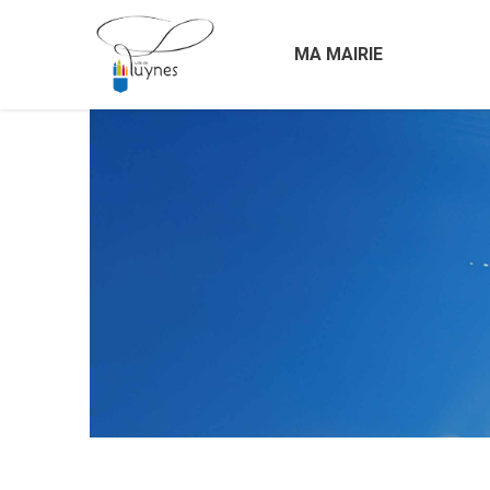
MA MAIRIE