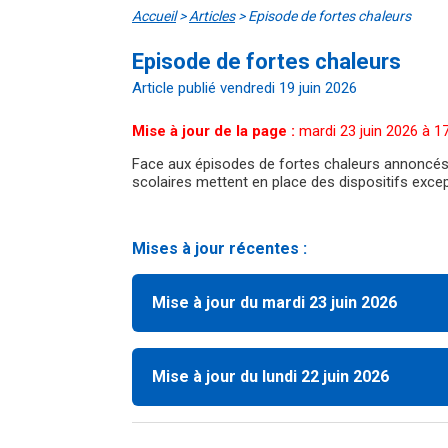
Accueil
>
Articles
>
Episode de fortes chaleurs
Episode de fortes chaleurs
Article publié vendredi 19 juin 2026
Mise à jour de la page :
mardi 23 juin 2026 à 1
Face aux épisodes de fortes chaleurs annoncés pa
scolaires mettent en place des dispositifs except
Mises à jour récentes :
Mise à jour du mardi 23 juin 2026
Mise à jour du lundi 22 juin 2026