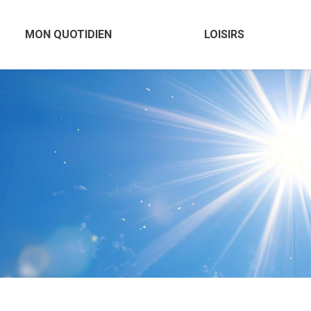
MON QUOTIDIEN
LOISIRS