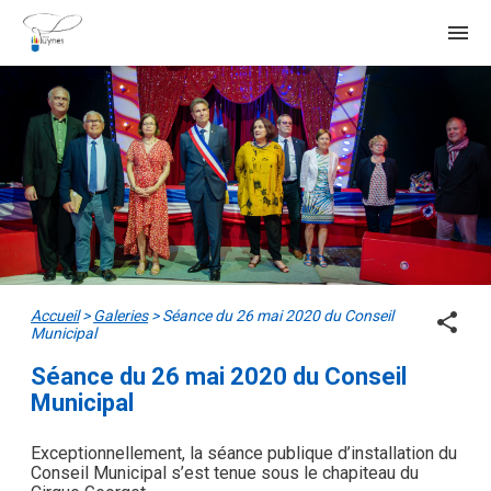
menu
Accueil
>
Galeries
>
Séance du 26 mai 2020 du Conseil
share
Municipal
Séance du 26 mai 2020 du Conseil
Municipal
Exceptionnellement, la séance publique d’installation du
Conseil Municipal s’est tenue sous le chapiteau du