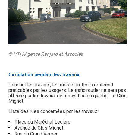
© VTH-Agence Ranjard et Associés
Circulation pendant les travaux
Pendant les travaux, les rues et trottoirs resteront
praticables par les usagers. Le trafic routier ne sera pas
affecté par les travaux de rénovation du quartier Le Clos
Mignot.
Liste des rues concernées par les travaux :
Place du Maréchal Leclerc
Avenue du Clos Mignot
Rue du Grand Verger