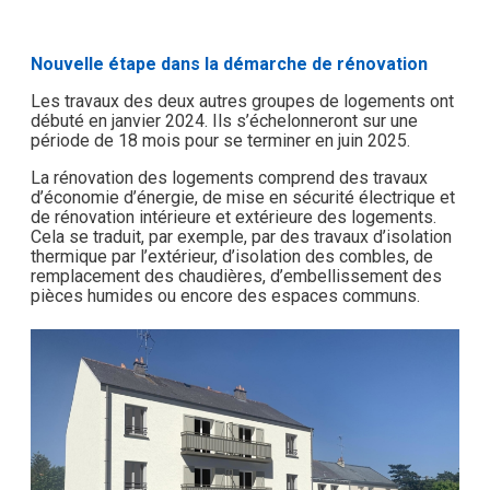
Nouvelle étape dans la démarche de rénovation
Les travaux des deux autres groupes de logements ont
débuté en janvier 2024. Ils s’échelonneront sur une
période de 18 mois pour se terminer en juin 2025.
La rénovation des logements comprend des travaux
d’économie d’énergie, de mise en sécurité électrique et
de rénovation intérieure et extérieure des logements.
Cela se traduit, par exemple, par des travaux d’isolation
thermique par l’extérieur, d’isolation des combles, de
remplacement des chaudières, d’embellissement des
pièces humides ou encore des espaces communs.