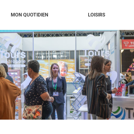
MON QUOTIDIEN
LOISIRS