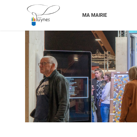
MA MAIRIE