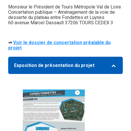
Monsieur le Président de Tours Métropole Val de Loire
Concertation publique – Aménagement de la voie de
desserte du plateau entre Fondettes et Luynes
60 avenue Marcel Dassault 37206 TOURS CEDEX 3
⇒
Voir le dossier de concertation préalable du
projet
Exposition de présentation du projet