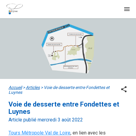
menu
Accueil
>
Articles
>
Voie de desserte entre Fondettes et
share
Luynes
Voie de desserte entre Fondettes et
Luynes
Article publié mercredi 3 août 2022
Tours Métropole Val de Loire
, en lien avec les