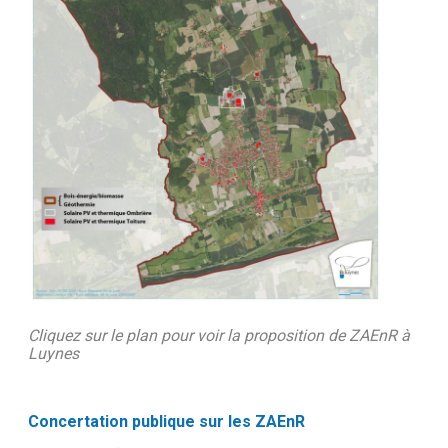
Cliquez sur le plan pour voir la proposition de ZAEnR à
Luynes
Concertation publique sur les ZAEnR