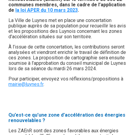
communes membres, dans le cadre de l’application
de
la loi APER du 10 mars 2023
.
La Ville de Luynes met en place une concertation
publique auprès de sa population pour recueillir les avis
et les propositions des Luynois concernant les zones
d’accélération situées sur son territoire.
À l’issue de cette concertation, les contributions seront
analysées et viendront enrichir le travail de définition de
ces zones. La proposition de cartographie sera ensuite
soumise à l’approbation du conseil municipal de Luynes
lors de sa séance du mardi 26 mars 2024.
Pour participer, envoyez vos réflexions/propositions à
mairie@luynes.fr
.
Qu’est-ce qu’une zone d’accélération des énergies
renouvelables ?
Les ZAEnR sont des zones favorables aux énergies